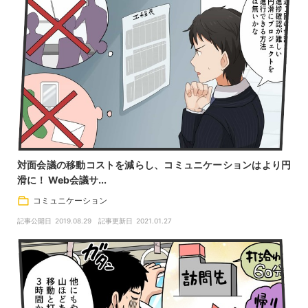
対面会議の移動コストを減らし、コミュニケーションはより円
滑に！ Web会議サ...
コミュニケーション
記事公開日
2019.08.29
記事更新日
2021.01.27