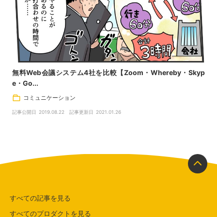
無料Web会議システム4社を比較【Zoom・Whereby・Skyp
e・Go...
コミュニケーション
記事公開日
2019.08.22
記事更新日
2021.01.26
すべての記事を見る
すべてのプロダクトを見る