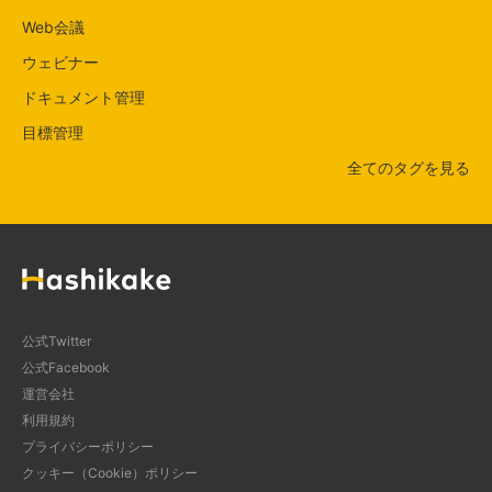
Web会議
ウェビナー
ドキュメント管理
目標管理
全てのタグを見る
公式Twitter
公式Facebook
運営会社
利用規約
プライバシーポリシー
クッキー（Cookie）ポリシー