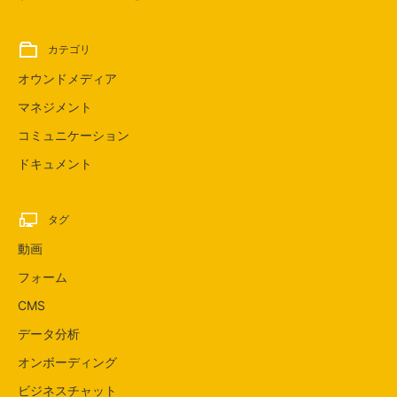
カテゴリ
オウンドメディア
マネジメント
コミュニケーション
ドキュメント
タグ
動画
フォーム
CMS
データ分析
オンボーディング
ビジネスチャット