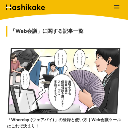
「Web会議」に関する記事一覧
「Whereby (ウェアバイ)」の登録と使い方｜Web会議ツール
はこれで決まり！