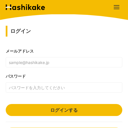
ログイン
メールアドレス
パスワード