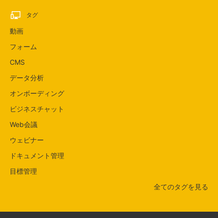
タグ
動画
フォーム
CMS
データ分析
オンボーディング
ビジネスチャット
Web会議
ウェビナー
ドキュメント管理
目標管理
全てのタグを見る