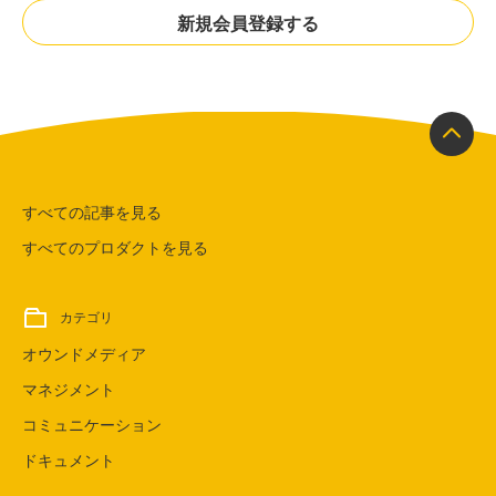
新規会員登録する
すべての記事を見る
すべてのプロダクトを見る
カテゴリ
オウンドメディア
マネジメント
コミュニケーション
ドキュメント