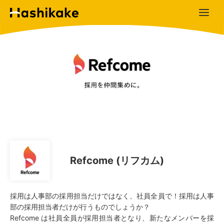
Refcome (リフカム)
採用は人事部の採用担当だけではなく、社員全員で！採用は人事
部の採用担当者だけが行うものでしょうか？
Refcome は社員全員が採用担当者となり、新たなメンバーを採