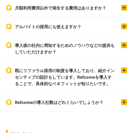
月額利用費用以外で発生する費用はありますか？
アルバイトの採用にも使えますか？
導入後の社内に周知するためのノウハウなどの提供も
していただけますか？
既にリファラル採用の制度を導入しており、紹介イン
センティブの設計もしています。Refcomeを導入す
ることで、具体的なベネフィットが知りたいです。
Refcomeの導入社数はどれくらいでしょうか？