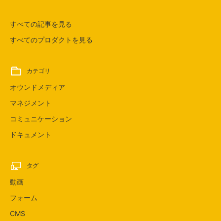
すべての記事を見る
すべてのプロダクトを見る
カテゴリ
オウンドメディア
マネジメント
コミュニケーション
ドキュメント
タグ
動画
フォーム
CMS