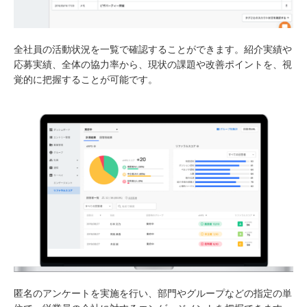
全社員の活動状況を一覧で確認することができます。紹介実績や
応募実績、全体の協力率から、現状の課題や改善ポイントを、視
覚的に把握することが可能です。
匿名のアンケートを実施を行い、部門やグループなどの指定の単