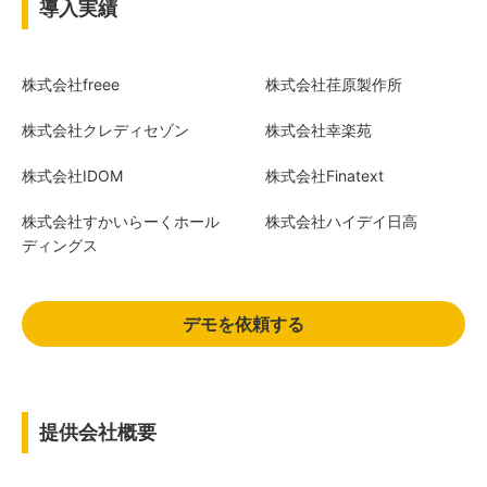
導入実績
株式会社freee
株式会社荏原製作所
株式会社クレディセゾン
株式会社幸楽苑
株式会社IDOM
株式会社Finatext
株式会社すかいらーくホール
株式会社ハイデイ日高
ディングス
デモを依頼する
提供会社概要