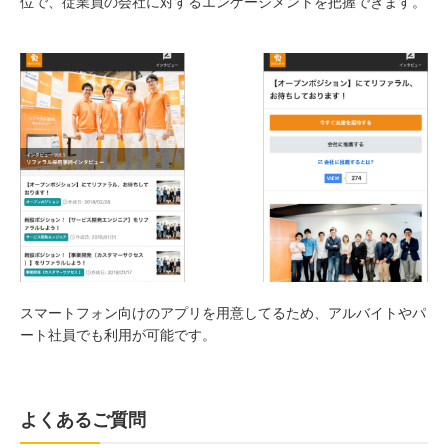
位で、従業員の会社に対するエンゲージメントを把握できます。
スマートフォン向けのアプリを用意してるため、アルバイトやパ
ート社員でも利用が可能です。
よくあるご質問