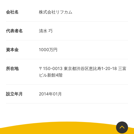
会社名
株式会社リフカム
代表者名
清水 巧
資本金
1000万円
所在地
〒150-0013 東京都渋谷区恵比寿1-20-18 三富
ビル新館4階
設立年月
2014年01月