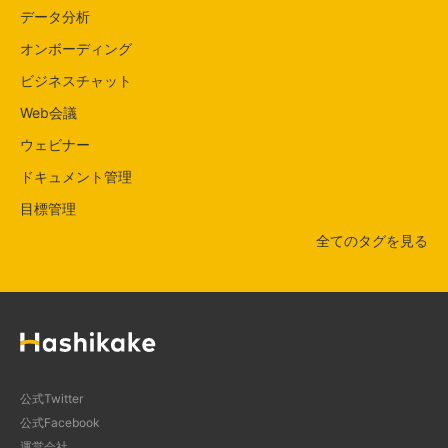
データ分析
オンボーディング
ビジネスチャット
Web会議
ウェビナー
ドキュメント管理
目標管理
全てのタグを見る
公式Twitter
公式Facebook
運営会社